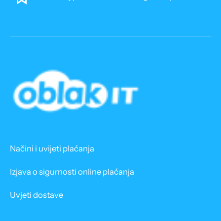
Načini i uvijeti plaćanja
Izjava o sigurnosti online plaćanja
Uvjeti dostave