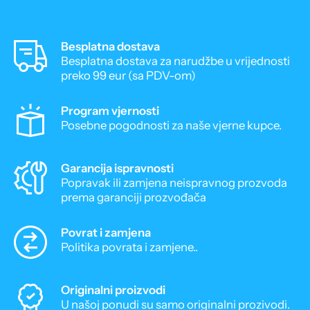
Besplatna dostava
Besplatna dostava za narudžbe u vrijednosti
preko 99 eur (sa PDV-om)
Program vjernosti
Posebne pogodnosti za naše vjerne kupce.
Garancija ispravnosti
Popravak ili zamjena neispravnog prozvoda
prema garanciji prozvođača
Povrat i zamjena
Politika povrata i zamjene..
Originalni proizvodi
U našoj ponudi su samo originalni prozivodi.